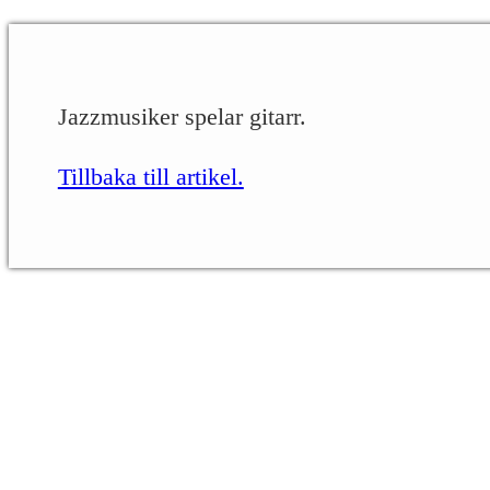
Jazzmusiker spelar gitarr.
Tillbaka till artikel.