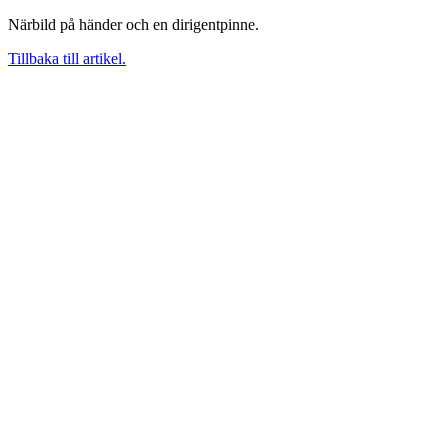
Närbild på händer och en dirigentpinne.
Tillbaka till artikel.