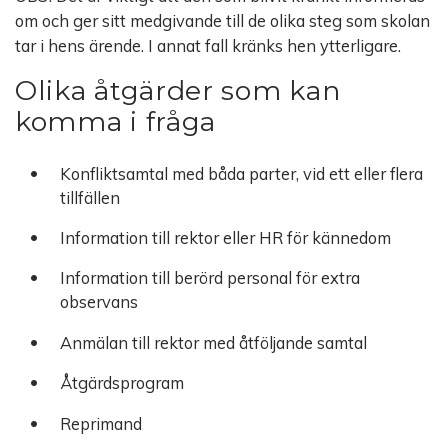
om och ger sitt medgivande till de olika steg som skolan
tar i hens ärende. I annat fall kränks hen ytterligare.
Olika åtgärder som kan
komma i fråga
Konfliktsamtal med båda parter, vid ett eller flera
tillfällen
Information till rektor eller HR för kännedom
Information till berörd personal för extra
observans
Anmälan till rektor med åtföljande samtal
Åtgärdsprogram
Reprimand