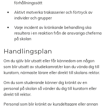
förhållningssätt
Aktivt motverka trakasserier och förtryck av
individer och grupper
Varje incident av kränkande behandling ska
resultera i en reaktion från de ansvariga cheferna
på skolan
Handlingsplan
Om du själv blir utsatt eller får kännedom om någon
som blir utsatt av studiekamrat/er kan du vända dig till
kuratorn, närmaste lärare eller direkt till skolans rektor.
Om du som studerande känner dig kränkt av en
personal på skolan så vänder du dig till kuratorn eller
direkt till rektor.
Personal som blir kränkt av kursdeltagare eller annan