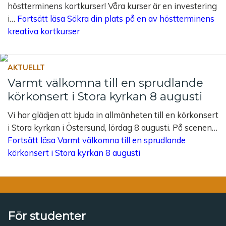
höstterminens kortkurser! Våra kurser är en investering
i…
Fortsätt läsa
Säkra din plats på en av höstterminens
kreativa kortkurser
AKTUELLT
Varmt välkomna till en sprudlande
körkonsert i Stora kyrkan 8 augusti
Vi har glädjen att bjuda in allmänheten till en körkonsert
i Stora kyrkan i Östersund, lördag 8 augusti. På scenen…
Fortsätt läsa
Varmt välkomna till en sprudlande
körkonsert i Stora kyrkan 8 augusti
För studenter