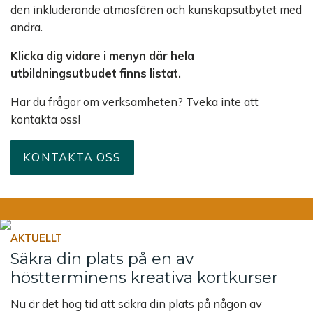
den inkluderande atmosfären och kunskapsutbytet med
andra.
Klicka dig vidare i menyn där hela
utbildningsutbudet finns listat.
Har du frågor om verksamheten? Tveka inte att
kontakta oss!
KONTAKTA OSS
AKTUELLT
Säkra din plats på en av
höstterminens kreativa kortkurser
Nu är det hög tid att säkra din plats på någon av