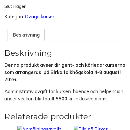
Slut i lager
Kategori:
Övriga kurser
Beskrivning
Beskrivning
Denna produkt avser dirigent- och körledarkurserna
som arrangeras på Birka folkhögskola 4-8 augusti
2026.
Administrativ avgift för kursen, boende och helpension
under veckan blir totalt
5500 kr
inklusive moms.
Relaterade produkter