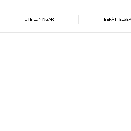
UTBILDNINGAR
BERÄTTELSE