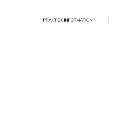
R
PRAKTISK INFORMATION