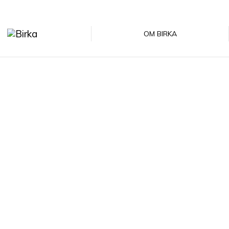
OM BIRKA