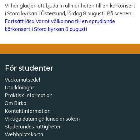
Vi har glädjen att bjuda in allmänheten till en körkonsert
i Stora kyrkan i Östersund, lördag 8 augusti. På scenen…
Fortsätt läsa
Varmt välkomna till en sprudlande
körkonsert i Stora kyrkan 8 augusti
För studenter
Veckomatsedel
Utbildningar
Praktisk information
Om Birka
Kontaktinformation
Viktiga datum gällande ansökan
Studerandes rättigheter
Webbplatskarta