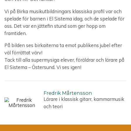
Vi på Birka musikutbildningars klassiska profil var och
spelade för barnen i El Sistema idag, och de spelade för
oss. Det var en jättefin stund som ger hopp om
framtiden.
På bilden ses birkaiterna ta emot publikens jubel efter
väl förrättat värv!
Tack till alla supermysiga elever, föräldrar och lärare på
El Sistema – Östersund. Vi ses igen!
Fredrik Mårtensson
Lärare i klassisk gitarr, kammarmusik
och teori