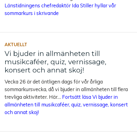
Länstidningens chefredaktör Ida Stiller hyllar vår
sommarkurs i skrivande
AKTUELLT
Vi bjuder in allmänheten till
musikcaféer, quiz, vernissage,
konsert och annat skoj!
Vecka 26 är det äntligen dags för vår årliga
sommarkursvecka, då vi bjuder in allmänheten till flera
trevliga aktiviteter. Här…
Fortsätt läsa
Vi bjuder in
allmänheten till musikcaféer, quiz, vernissage, konsert
och annat skoj!