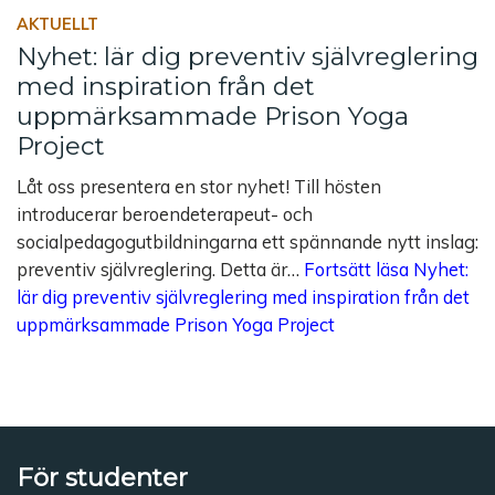
AKTUELLT
Nyhet: lär dig preventiv självreglering
med inspiration från det
uppmärksammade Prison Yoga
Project
Låt oss presentera en stor nyhet! Till hösten
introducerar beroendeterapeut- och
socialpedagogutbildningarna ett spännande nytt inslag:
preventiv självreglering. Detta är…
Fortsätt läsa
Nyhet:
lär dig preventiv självreglering med inspiration från det
uppmärksammade Prison Yoga Project
För studenter