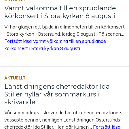
Varmt välkomna till en sprudlande
körkonsert i Stora kyrkan 8 augusti
Vi har glädjen att bjuda in allmänheten till en körkonsert
i Stora kyrkan i Östersund, lördag 8 augusti. På scenen…
Fortsätt läsa
Varmt välkomna till en sprudlande
körkonsert i Stora kyrkan 8 augusti
AKTUELLT
Länstidningens chefredaktör Ida
Stiller hyllar vår sommarkurs i
skrivande
Vår sommarkurs i skrivande har attraherat en av länets
vassaste pennor, nämligen Länstidningen Östersunds
chefredaktör Ida Stiller. Hon går kursen…
Fortsätt läsa