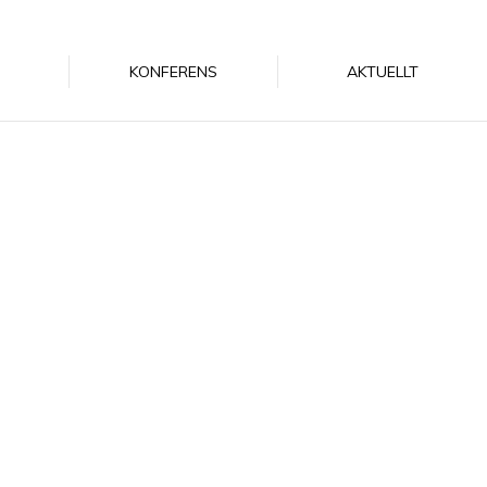
KONFERENS
AKTUELLT