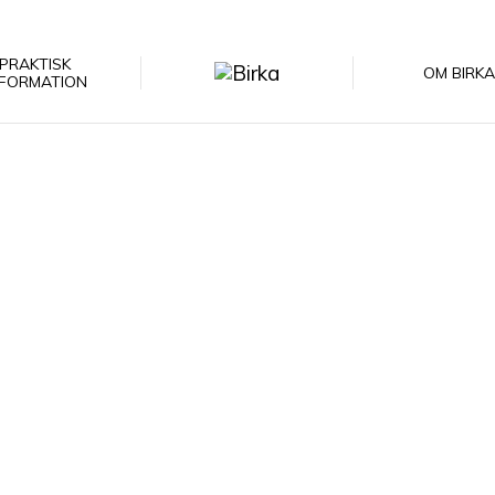
PRAKTISK
OM BIRKA
NFORMATION