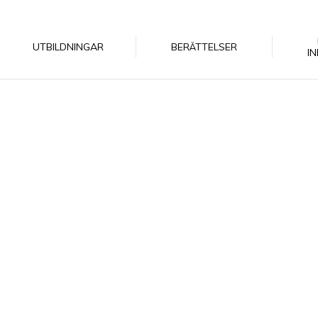
UTBILDNINGAR
BERÄTTELSER
I