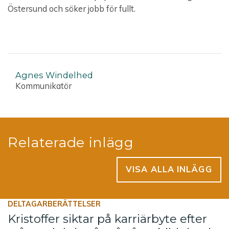
Östersund och söker jobb för fullt.
Agnes Windelhed
Kommunikatör
Relaterade inlägg
VISA ALLA INLÄGG
DELTAGARBERÄTTELSER
Kristoffer siktar på karriärbyte efter