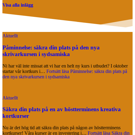
Visa alla inlägg
Aktuellt
Påminnelse: säkra din plats på den nya
skrivarkursen i sydsamiska
Ni har väl inte missat att vi har en helt ny kurs i utbudet? I oktober
startar vår kortkurs i…
Fortsätt läsa
Påminnelse: säkra din plats på
den nya skrivarkursen i sydsamiska
Aktuellt
Säkra din plats på en av höstterminens kreativa
kortkurser
Nu är det hög tid att säkra din plats på någon av höstterminens
kortkurser! Våra kurser är en investering i…
Fortsätt läsa
Säkra din