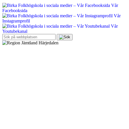
Vår
Facebooksida
Vår
Instagramprofil
Vår
Youtubekanal
Sök
efter: