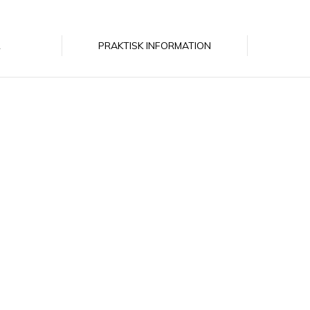
R
PRAKTISK INFORMATION