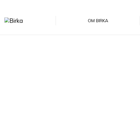
OM BIRKA