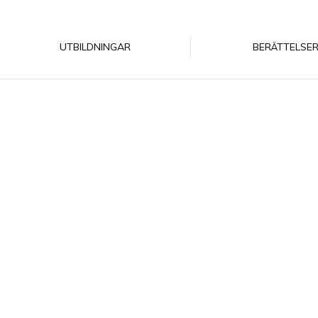
UTBILDNINGAR
BERÄTTELSE