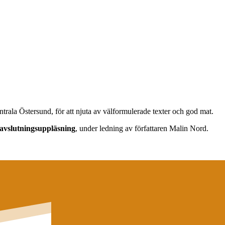
entrala Östersund, för att njuta av välformulerade texter och god mat.
avslutningsuppläsning
, under ledning av författaren Malin Nord.