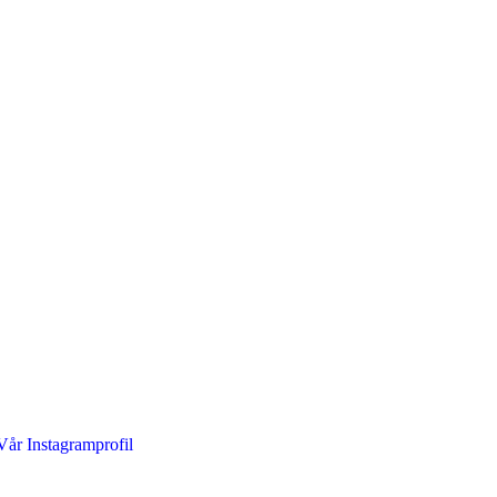
år Instagramprofil