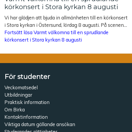
körkonsert i Stora kyrkan 8 augusti
Vi har glädjen att bjuda in allmänheten till en körkonsert
i Stora kyrkan i Östersund, lördag 8 augusti. På scenen…
Fortsätt läsa
Varmt välkomna till en sprudlande
körkonsert i Stora kyrkan 8 augusti
För studenter
Veckomatsedel
Utbildningar
Praktisk information
Om Birka
Kontaktinformation
Viktiga datum gällande ansökan
Studerandes rättigheter