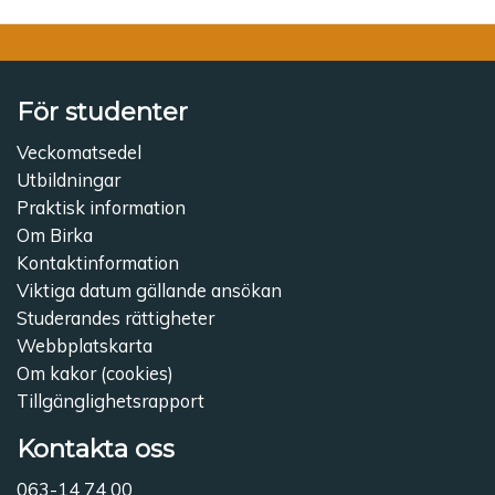
För studenter
Veckomatsedel
Utbildningar
Praktisk information
Om Birka
Kontaktinformation
Viktiga datum gällande ansökan
Studerandes rättigheter
Webbplatskarta
Om kakor (cookies)
Tillgänglighetsrapport
Kontakta oss
063-14 74 00