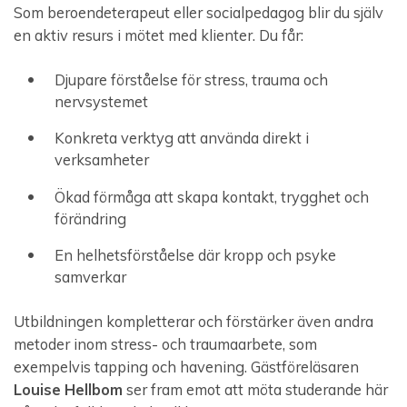
Som beroendeterapeut eller socialpedagog blir du själv
en aktiv resurs i mötet med klienter. Du får:
Djupare förståelse för stress, trauma och
nervsystemet
Konkreta verktyg att använda direkt i
verksamheter
Ökad förmåga att skapa kontakt, trygghet och
förändring
En helhetsförståelse där kropp och psyke
samverkar
Utbildningen kompletterar och förstärker även andra
metoder inom stress- och traumaarbete, som
exempelvis tapping och havening. Gästföreläsaren
Louise Hellbom
ser fram emot att möta studerande här