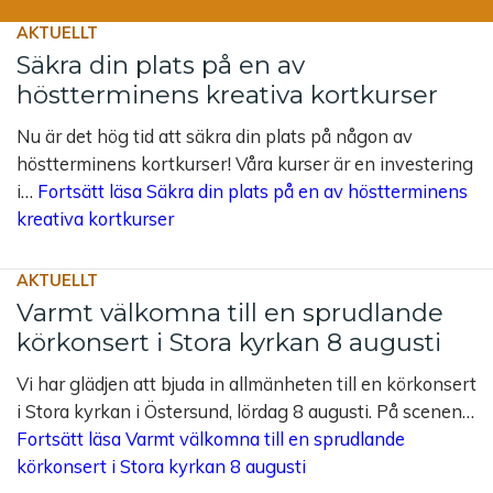
AKTUELLT
Säkra din plats på en av
höstterminens kreativa kortkurser
Nu är det hög tid att säkra din plats på någon av
höstterminens kortkurser! Våra kurser är en investering
i…
Fortsätt läsa
Säkra din plats på en av höstterminens
kreativa kortkurser
AKTUELLT
Varmt välkomna till en sprudlande
körkonsert i Stora kyrkan 8 augusti
Vi har glädjen att bjuda in allmänheten till en körkonsert
i Stora kyrkan i Östersund, lördag 8 augusti. På scenen…
Fortsätt läsa
Varmt välkomna till en sprudlande
körkonsert i Stora kyrkan 8 augusti