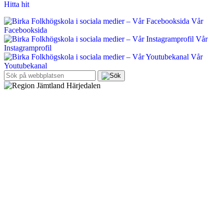
Hitta hit
Vår
Facebooksida
Vår
Instagramprofil
Vår
Youtubekanal
Sök
efter: