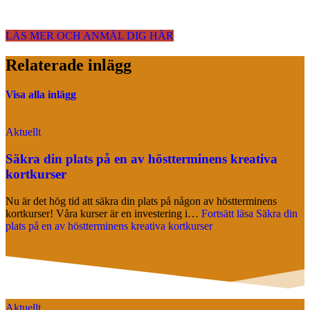
LÄS MER OCH ANMÄL DIG HÄR
Relaterade inlägg
Visa alla inlägg
Aktuellt
Säkra din plats på en av höstterminens kreativa
kortkurser
Nu är det hög tid att säkra din plats på någon av höstterminens
kortkurser! Våra kurser är en investering i…
Fortsätt läsa
Säkra din
plats på en av höstterminens kreativa kortkurser
Aktuellt