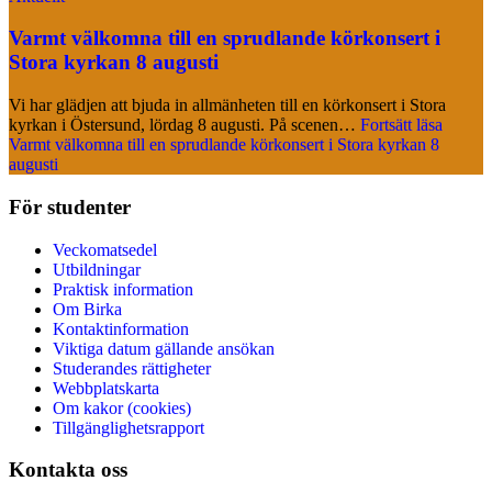
Varmt välkomna till en sprudlande körkonsert i
Stora kyrkan 8 augusti
Vi har glädjen att bjuda in allmänheten till en körkonsert i Stora
kyrkan i Östersund, lördag 8 augusti. På scenen…
Fortsätt läsa
Varmt välkomna till en sprudlande körkonsert i Stora kyrkan 8
augusti
För studenter
Veckomatsedel
Utbildningar
Praktisk information
Om Birka
Kontaktinformation
Viktiga datum gällande ansökan
Studerandes rättigheter
Webbplatskarta
Om kakor (cookies)
Tillgänglighetsrapport
Kontakta oss