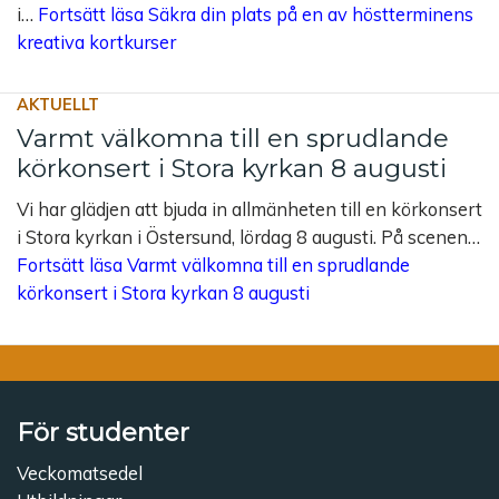
i…
Fortsätt läsa
Säkra din plats på en av höstterminens
kreativa kortkurser
AKTUELLT
Varmt välkomna till en sprudlande
körkonsert i Stora kyrkan 8 augusti
Vi har glädjen att bjuda in allmänheten till en körkonsert
i Stora kyrkan i Östersund, lördag 8 augusti. På scenen…
Fortsätt läsa
Varmt välkomna till en sprudlande
körkonsert i Stora kyrkan 8 augusti
För studenter
Veckomatsedel