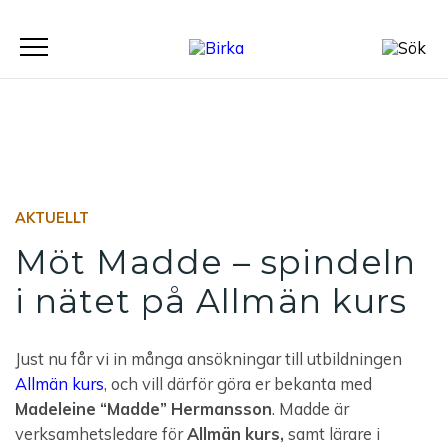
Meny
AKTUELLT
Möt Madde – spindeln
i nätet på Allmän kurs
Just nu får vi in många ansökningar till utbildningen
Allmän kurs
, och vill därför göra er bekanta med
Madeleine “Madde” Hermansson
. Madde är
verksamhetsledare för
Allmän kurs,
samt lärare i