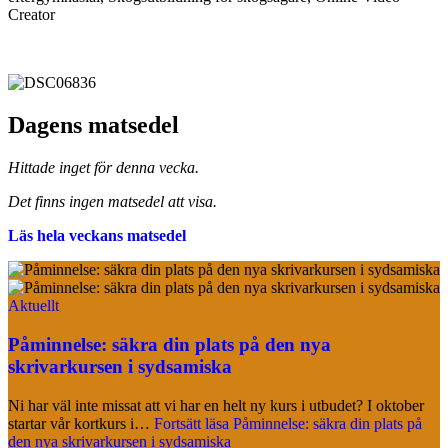
Creator
Dagens matsedel
Hittade inget för denna vecka.
Det finns ingen matsedel att visa.
Läs hela veckans matsedel
Aktuellt
Påminnelse: säkra din plats på den nya
skrivarkursen i sydsamiska
Ni har väl inte missat att vi har en helt ny kurs i utbudet? I oktober
startar vår kortkurs i…
Fortsätt läsa
Påminnelse: säkra din plats på
den nya skrivarkursen i sydsamiska