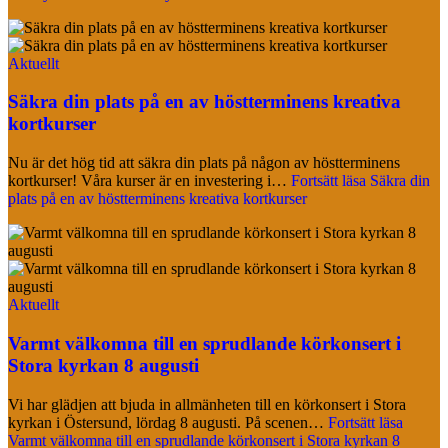
Aktuellt
Säkra din plats på en av höstterminens kreativa
kortkurser
Nu är det hög tid att säkra din plats på någon av höstterminens
kortkurser! Våra kurser är en investering i…
Fortsätt läsa
Säkra din
plats på en av höstterminens kreativa kortkurser
Aktuellt
Varmt välkomna till en sprudlande körkonsert i
Stora kyrkan 8 augusti
Vi har glädjen att bjuda in allmänheten till en körkonsert i Stora
kyrkan i Östersund, lördag 8 augusti. På scenen…
Fortsätt läsa
Varmt välkomna till en sprudlande körkonsert i Stora kyrkan 8