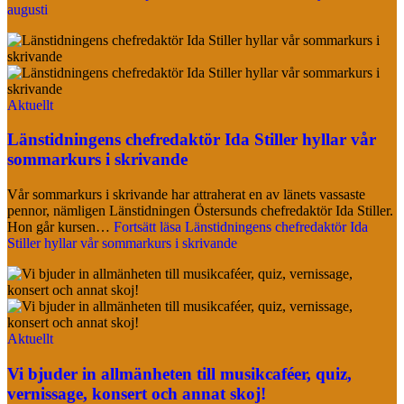
augusti
Aktuellt
Länstidningens chefredaktör Ida Stiller hyllar vår
sommarkurs i skrivande
Vår sommarkurs i skrivande har attraherat en av länets vassaste
pennor, nämligen Länstidningen Östersunds chefredaktör Ida Stiller.
Hon går kursen…
Fortsätt läsa
Länstidningens chefredaktör Ida
Stiller hyllar vår sommarkurs i skrivande
Aktuellt
Vi bjuder in allmänheten till musikcaféer, quiz,
vernissage, konsert och annat skoj!