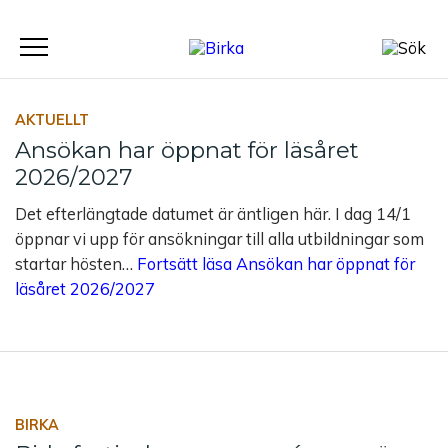
Meny
AKTUELLT
Ansökan har öppnat för läsåret
2026/2027
Det efterlängtade datumet är äntligen här. I dag 14/1
öppnar vi upp för ansökningar till alla utbildningar som
startar hösten…
Fortsätt läsa
Ansökan har öppnat för
läsåret 2026/2027
BIRKA